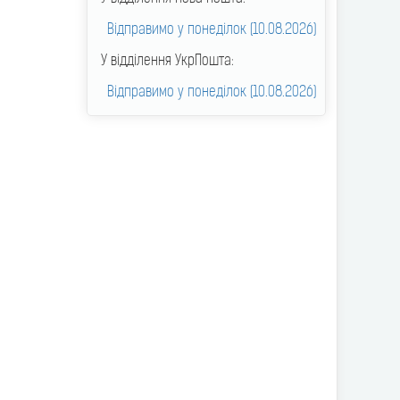
Відправимо у понеділок (10.08.2026)
У відділення УкрПошта:
Відправимо у понеділок (10.08.2026)