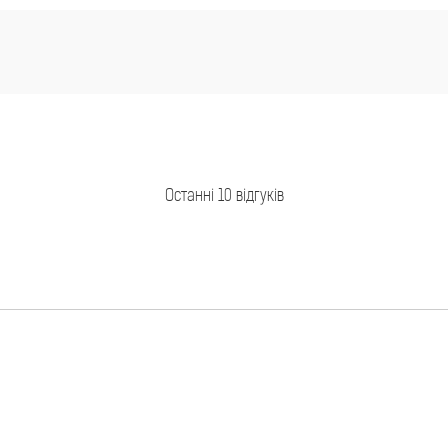
Останні 10 відгуків