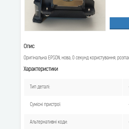
Опис
Оригінальна EPSON, нова, 0 секунд користування, розп
Характеристики
Тип деталі:
Сумісні пристрої:
Альтернативні коди: